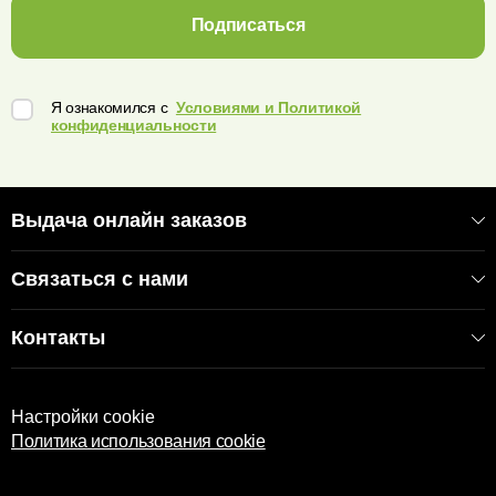
Подписаться
Я ознакомился с
Условиями и Политикой
конфиденциальности
Выдача онлайн заказов
Связаться с нами
Контакты
Настройки cookie
Политика использования cookie