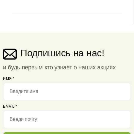
Подпишись на нас!
и будь первым кто узнает о наших акциях
ИМЯ
*
EMAIL
*