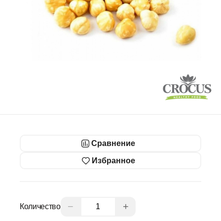
Сравнение
Избранное
−
+
Количество