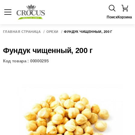
Поиск
Корзина
ГЛАВНАЯ СТРАНИЦА
ОРЕХИ
ФУНДУК ЧИЩЕННЫЙ, 200 Г
Фундук чищенный, 200 г
Код товара : 00000295