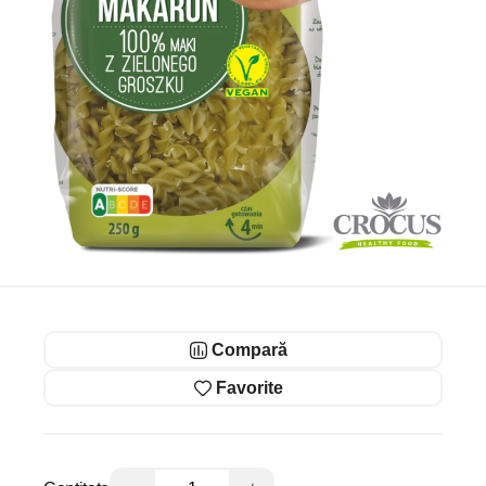
Compară
Favorite