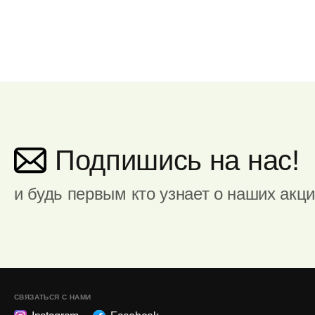
Подпишись на нас!
и будь первым кто узнает о наших акц
СВЯЗАТЬСЯ С НАМИ