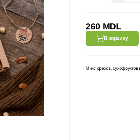
260 MDL
В корзину
Микс орехов, сухофруктов и