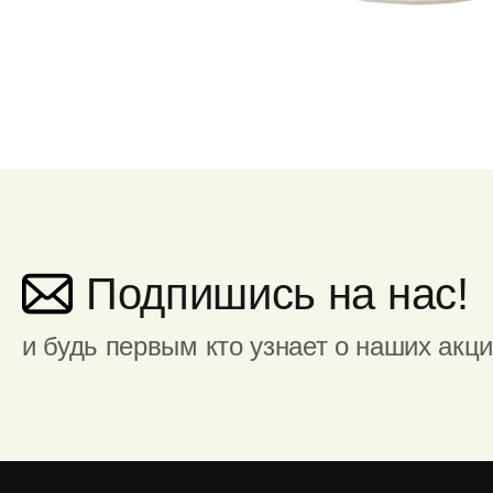
Подпишись на нас!
и будь первым кто узнает о наших акц