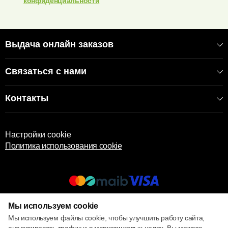
конфиденциальности
Выдача онлайн заказов
Связаться с нами
Контакты
Настройки cookie
Политика использования cookie
Мы используем cookie
© 2017 – 2026 ECOM
Мы используем файлы cookie, чтобы улучшить работу сайта,