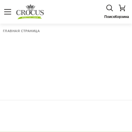
Поиск
Корзина
ГЛАВНАЯ СТРАНИЦА