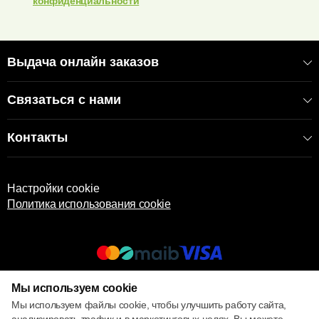
конфиденциальности
Выдача онлайн заказов
Связаться с нами
Контакты
Настройки cookie
Политика использования cookie
Мы используем cookie
© 2017 – 2026 ECOM
Мы используем файлы cookie, чтобы улучшить работу сайта,