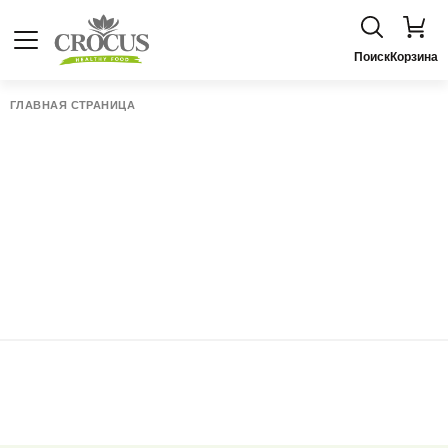
Поиск
Корзина
ГЛАВНАЯ СТРАНИЦА