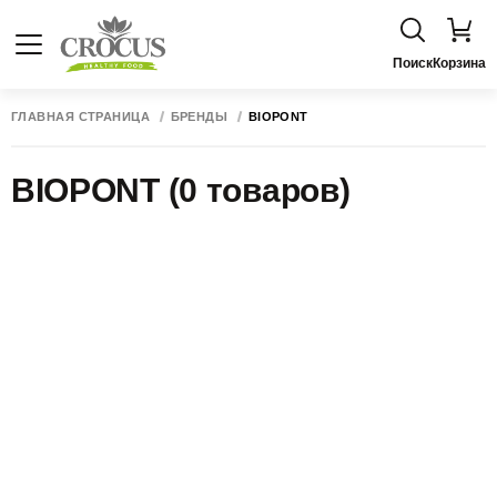
Поиск
Корзина
ГЛАВНАЯ СТРАНИЦА
БРЕНДЫ
BIOPONT
BIOPONT
(0 товаров)