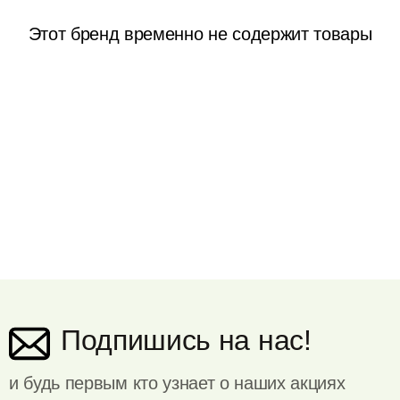
Этот бренд временно не содержит товары
Подпишись на нас!
и будь первым кто узнает о наших акциях